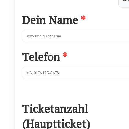
Dein Name
Telefon
Ticketanzahl
(Hauptticket)