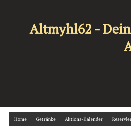
Altmyhl62 - Dein
A
Home
Getränke
Aktions-Kalender
Reservie