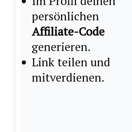
Im Profil deinen
persönlichen
Affiliate-Code
generieren.
Link teilen und
mitverdienen.